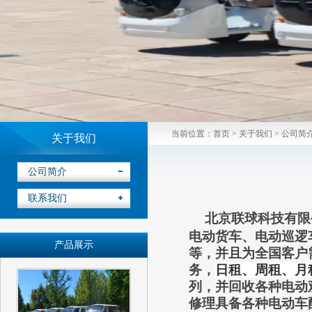
当前位置：
首页
>
关于我们
>
公司简
关于我们
公司简介
联系我们
北京联球科技有限
电动货车、电动巡逻
产品展示
等，并且为全国客户
务，
日租、周租、月
列，并回收各种电动
修理具备各种电动车