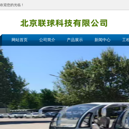
欢迎您的光临！
网站首页
公司简介
产品展示
新闻中心
工