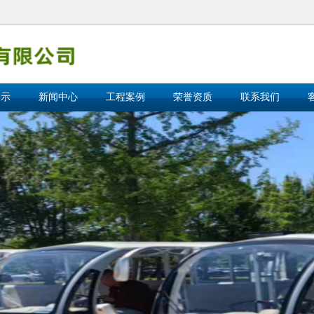
展示
新闻中心
工程案例
荣誉资质
联系我们