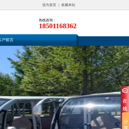
设为首页
|
收藏本站
热线咨询：
18501168362
客户留言