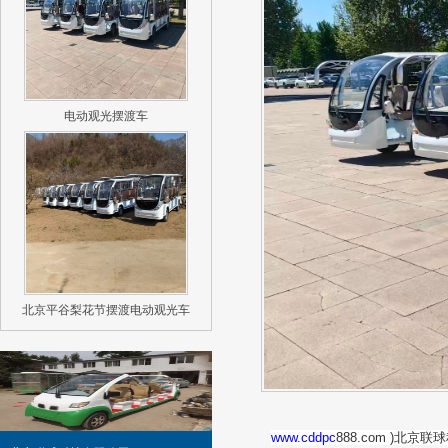
电动观光摆渡车
北京平谷梨花节摆渡电动观光车
www.cddpc
888.com )
北京联球