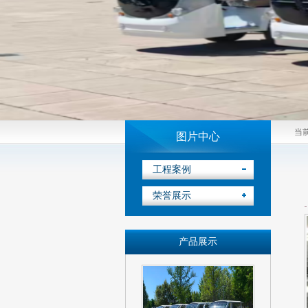
当
图片中心
工程案例
荣誉展示
产品展示