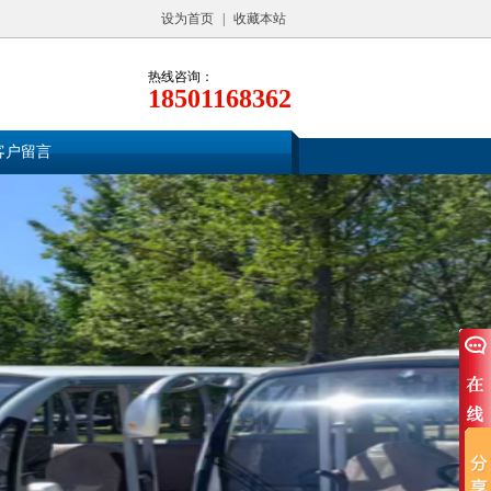
设为首页
|
收藏本站
热线咨询：
18501168362
客户留言