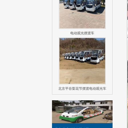
电动观光摆渡车
北京平谷梨花节摆渡电动观光车