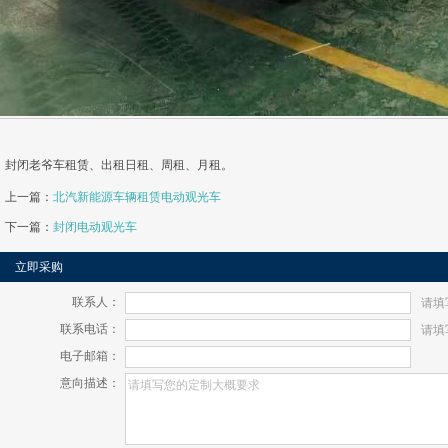
封闭老爷车租赁、出租日租、周租、月租。
上一篇：
北汽新能源车辆租赁电动观光车
下一篇：
封闭电动观光车
立即采购
联系人：
请填
联系电话：
请填
电子邮箱：
意向描述：