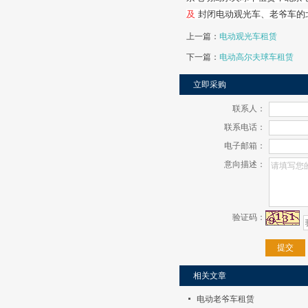
及
封闭电动观光车、
老爷车的
上一篇：
电动观光车租赁
下一篇：
电动高尔夫球车租赁
立即采购
联系人：
联系电话：
电子邮箱：
意向描述：
验证码：
相关文章
电动老爷车租赁