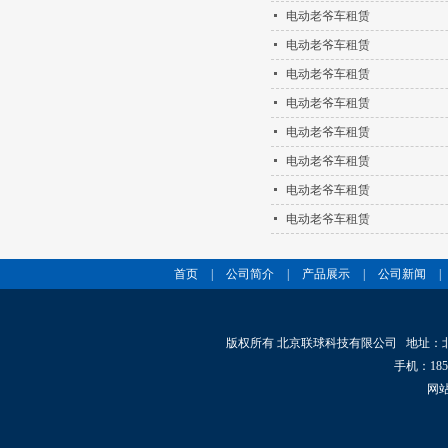
电动老爷车租赁
电动老爷车租赁
电动老爷车租赁
电动老爷车租赁
电动老爷车租赁
电动老爷车租赁
电动老爷车租赁
电动老爷车租赁
首页
|
公司简介
|
产品展示
|
公司新闻
|
版权所有 北京联球科技有限公司 地址：北京市
手机：185
网站