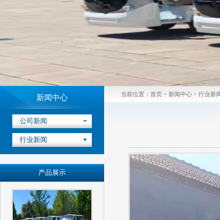
当前位置：
首页
>
新闻中心
>
行业新
新闻中心
公司新闻
行业新闻
产品展示