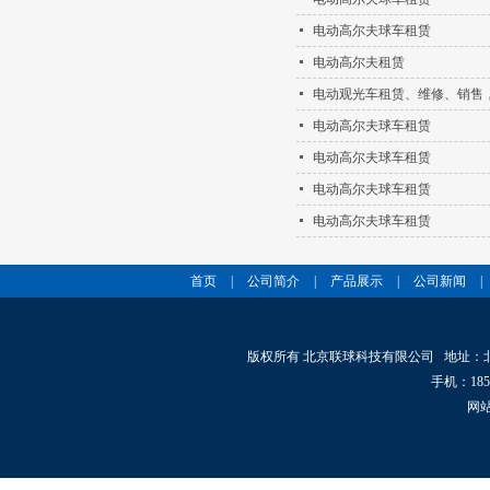
电动高尔夫球车租赁
电动高尔夫租赁
电动观光车租赁、维修、销售
赁、维修、销售，电动高尔夫
电动高尔夫球车租赁
电动高尔夫球车租赁
电动高尔夫球车租赁
电动高尔夫球车租赁
首页
|
公司简介
|
产品展示
|
公司新闻
|
版权所有 北京联球科技有限公司 地址：北京市
手机：185
网站