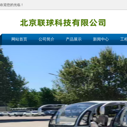
欢迎您的光临！
网站首页
公司简介
产品展示
新闻中心
工