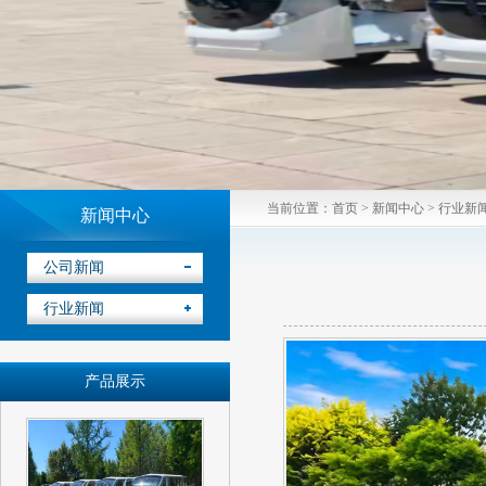
当前位置：
首页
>
新闻中心
>
行业新
新闻中心
公司新闻
行业新闻
产品展示