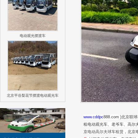
电动观光摆渡车
北京平谷梨花节摆渡电动观光车
www.cddpc
888.com )
北京联球
租
电动观光车、
老爷车
、高尔
京
电动高尔夫球车租赁
，北京