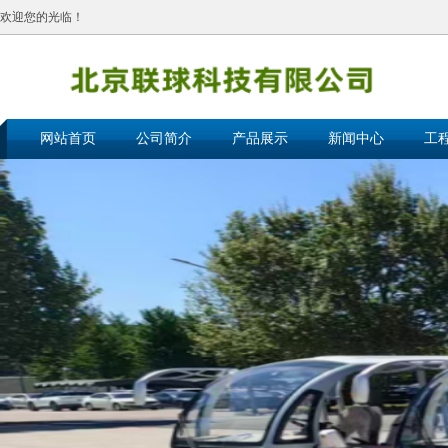
欢迎您的光临！
网站首页
公司简介
产品展示
新闻中心
工