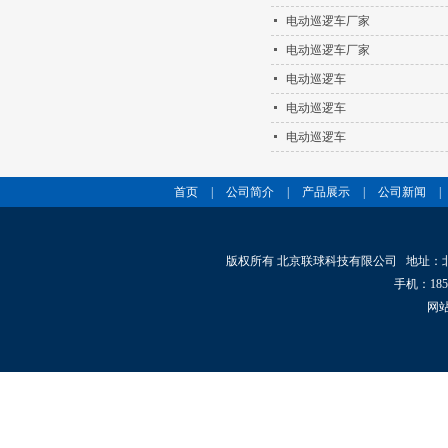
电动巡逻车厂家
电动巡逻车厂家
电动巡逻车
电动巡逻车
电动巡逻车
首页
|
公司简介
|
产品展示
|
公司新闻
|
版权所有 北京联球科技有限公司 地址：北京市
手机：185
网站