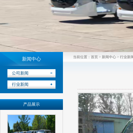
当前位置：
首页
>
新闻中心
>
行业新
新闻中心
公司新闻
行业新闻
产品展示