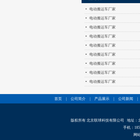
电动搬运车厂家
电动搬运车厂家
电动搬运车厂家
电动搬运车厂家
电动搬运车厂家
电动搬运车厂家
电动搬运车厂家
电动搬运车厂家
电动搬运车厂家
首页
|
公司简介
|
产品展示
|
公司新闻
|
版权所有 北京联球科技有限公司 地址：北京市
手机：185
网站