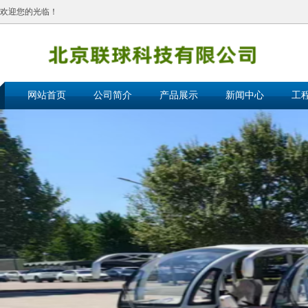
欢迎您的光临！
网站首页
公司简介
产品展示
新闻中心
工