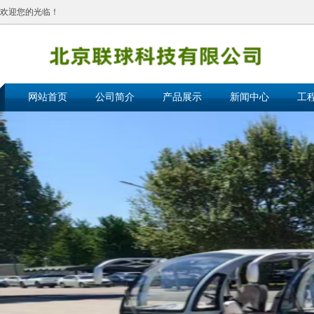
欢迎您的光临！
网站首页
公司简介
产品展示
新闻中心
工