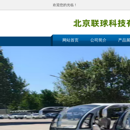
欢迎您的光临！
网站首页
公司简介
产品