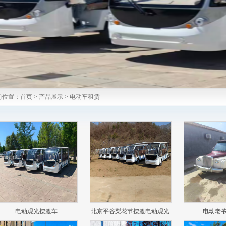
前位置：
首页
>
产品展示
>
电动车租赁
电动观光摆渡车
北京平谷梨花节摆渡电动观光
电动老